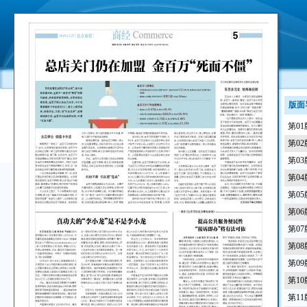
版面
第0
第0
第0
第0
第0
第0
第0
第0
第0
第1
第1