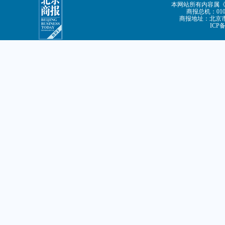
本网站所有内容属
商报总机：010-8
商报地址：北京市朝
ICP