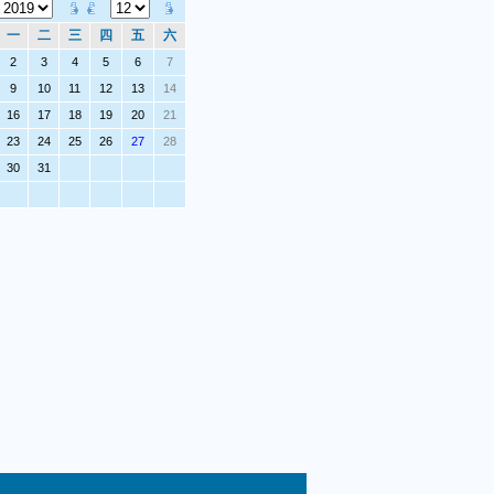
一
二
三
四
五
六
2
3
4
5
6
7
9
10
11
12
13
14
16
17
18
19
20
21
23
24
25
26
27
28
30
31