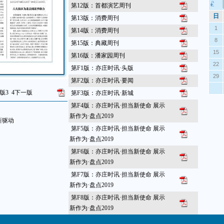
第12版：首都演艺周刊
日
第13版：消费周刊
1
第14版：消费周刊
8
第15版：典藏周刊
15
第16版：潘家园周刊
22
第F1版：亦庄时讯·头版
29
第F2版：亦庄时讯·要闻
版
3
4
下一版
第F3版：亦庄时讯·新城
第F4版：亦庄时讯·担当新使命 展示
新作为·盘点2019
新驱动
第F5版：亦庄时讯·担当新使命 展示
新作为·盘点2019
第F6版：亦庄时讯·担当新使命 展示
新作为·盘点2019
第F7版：亦庄时讯·担当新使命 展示
新作为·盘点2019
第F8版：亦庄时讯·担当新使命 展示
新作为·盘点2019