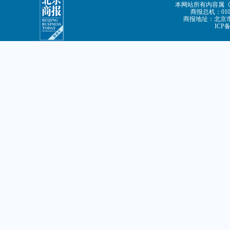
本网站所有内容属
商报总机：010-8
商报地址：北京市朝
ICP