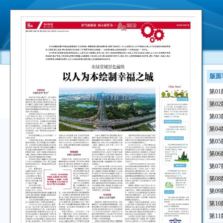
版面
第0
第0
第0
第0
第0
第0
第0
第0
第0
第1
第1