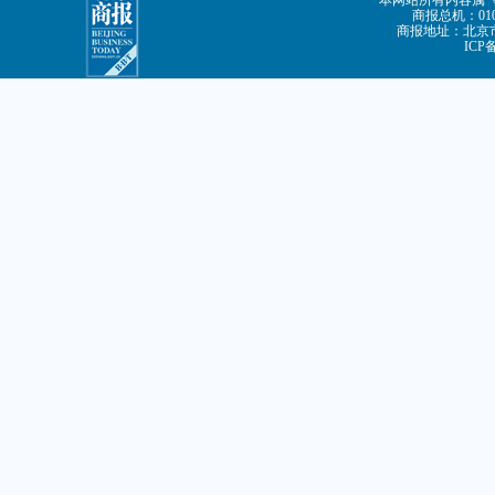
本网站所有内容属
商报总机：010-
商报地址：北京市
ICP