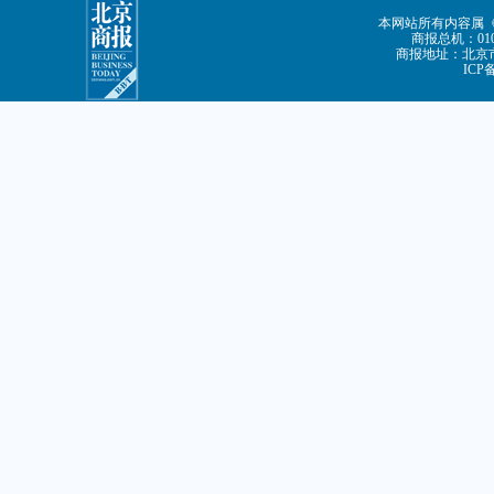
本网站所有内容属
商报总机：010-
商报地址：北京市
ICP