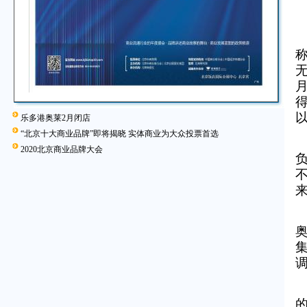
乐多港奥莱2月闭店
“北京十大商业品牌”即将揭晓 实体商业为大众投票首选
2020北京商业品牌大会