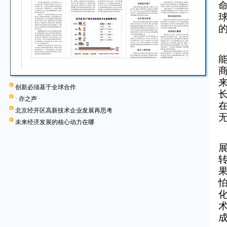
创新必须基于全球合作
· 亦之声 ·
北京经开区高新技术企业发展再思考
未来经济发展的核心动力在哪