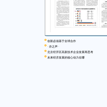
创新必须基于全球合作
· 亦之声 ·
北京经开区高新技术企业发展再思考
未来经济发展的核心动力在哪