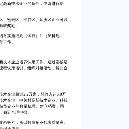
高新技术企业的条件，申请进行培
、密云区、平谷区、延庆区企业可以
领取奖励。
育实施细则（试行）》（沪科规
培育工作。
技术企业培养认定工作。通过选拔培
流程认定培训、组织对接活动，解决企
企业超过2.2万家，总收入超5.8万
技术企业、中关村高新技术企业、科技
科技型企业的数量梳理、建立档案，同
，做到合理申报。
画等号，所以数量多不代表质量高。
量何谈质量。