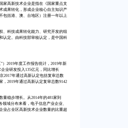
家高新技术企业是指在《国家重点支
术成果转化，形成企业核心自主知识产
不包括港、澳、台地区）注册一年以上
、科技成果转化能力、研究开发的组
和认定。由科技部审核认定，是中国科
2019年度工作报告统计，2019年新
术企业研发投入135亿元，同比增长
北京2017年通过高新认定包括复审总数
6家，2019年通过高新认定复审总数9142
步增长。从2014年的481家到
。从各领域分布来看，电子信息产业企业、
企业占全区高新技术企业数量的比重超