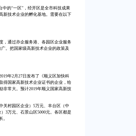
中的“一区”，经开区是全市科技成果
高新技术企业的孵化基地。需要在以下
，通过亦企服务港、各园区企业服务
传推广。把国家级高新技术企业的政策及
9年2月27日发布了《顺义区加快科
取得国家高新技术企业证书的企业，给
励非常大。预计2019年顺义国家高新技
关村园区企业）5万元、丰台区（中
）3万元、石景山区5000元。各区都是
长。