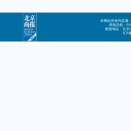
本网站所有内容属
商报总机：010-
商报地址：北京市
ICP