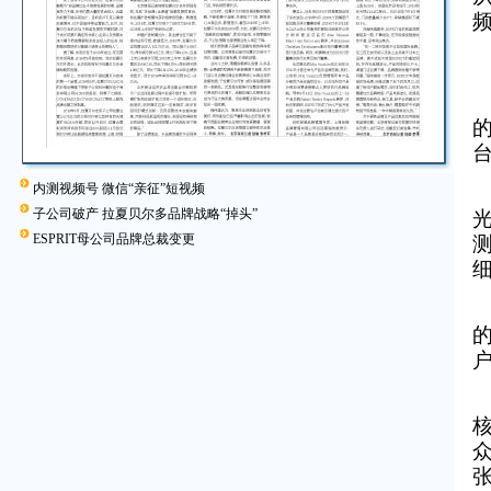
台
内测视频号 微信“亲征”短视频
子公司破产 拉夏贝尔多品牌战略“掉头”
ESPRIT母公司品牌总裁变更