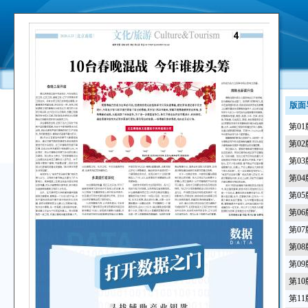
版面
第0
第0
第0
第0
第0
第0
第0
第0
第0
第1
第1