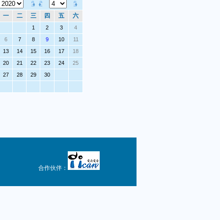
一
二
三
四
五
六
1
2
3
4
6
7
8
9
10
11
13
14
15
16
17
18
20
21
22
23
24
25
27
28
29
30
合作伙伴：