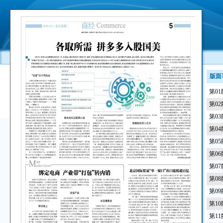
版面
第0
第0
第0
第0
第0
第0
第0
第0
第0
第1
第1