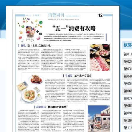
版面
第0
第0
第0
第0
第0
第0
第0
第0
第0
第1
第1