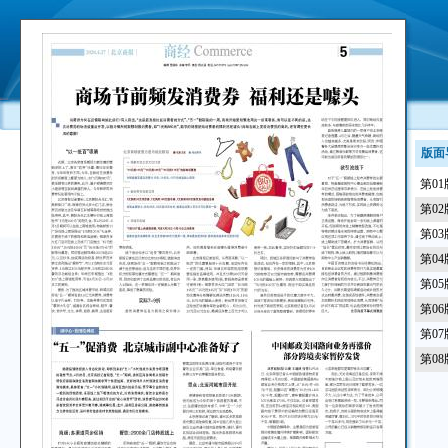
版面
第0
第0
第0
第0
第0
第0
第0
第0