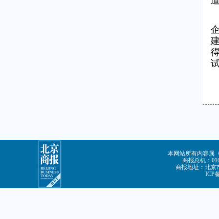
本网站所有内容属
商报总机：010-
商报地址：北京市
ICP