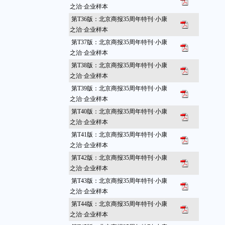
之治·企业样本
第T36版：北京商报35周年特刊·小康
之治·企业样本
第T37版：北京商报35周年特刊·小康
之治·企业样本
第T38版：北京商报35周年特刊·小康
之治·企业样本
第T39版：北京商报35周年特刊·小康
之治·企业样本
第T40版：北京商报35周年特刊·小康
之治·企业样本
第T41版：北京商报35周年特刊·小康
之治·企业样本
第T42版：北京商报35周年特刊·小康
之治·企业样本
第T43版：北京商报35周年特刊·小康
之治·企业样本
第T44版：北京商报35周年特刊·小康
之治·企业样本