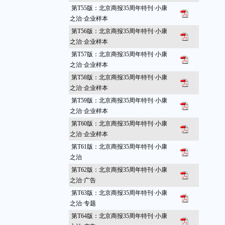
第T55版：北京商报35周年特刊·小康
之治·企业样本
第T56版：北京商报35周年特刊·小康
之治·企业样本
第T57版：北京商报35周年特刊·小康
之治·企业样本
第T58版：北京商报35周年特刊·小康
之治·企业样本
第T59版：北京商报35周年特刊·小康
之治·企业样本
第T60版：北京商报35周年特刊·小康
之治·企业样本
第T61版：北京商报35周年特刊·小康
之治
第T62版：北京商报35周年特刊·小康
之治·广告
第T63版：北京商报35周年特刊·小康
之治·专题
第T64版：北京商报35周年特刊·小康