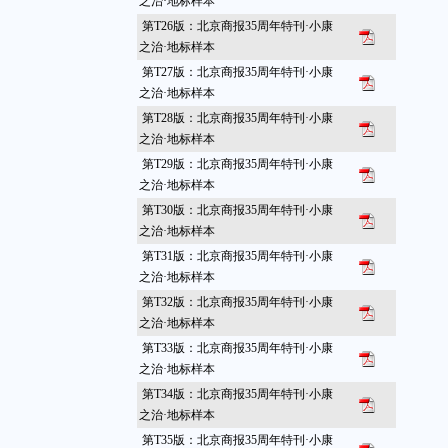
之治·地标样本
第T26版：北京商报35周年特刊·小康
之治·地标样本
第T27版：北京商报35周年特刊·小康
之治·地标样本
第T28版：北京商报35周年特刊·小康
之治·地标样本
第T29版：北京商报35周年特刊·小康
之治·地标样本
第T30版：北京商报35周年特刊·小康
之治·地标样本
第T31版：北京商报35周年特刊·小康
之治·地标样本
第T32版：北京商报35周年特刊·小康
之治·地标样本
第T33版：北京商报35周年特刊·小康
之治·地标样本
第T34版：北京商报35周年特刊·小康
之治·地标样本
第T35版：北京商报35周年特刊·小康