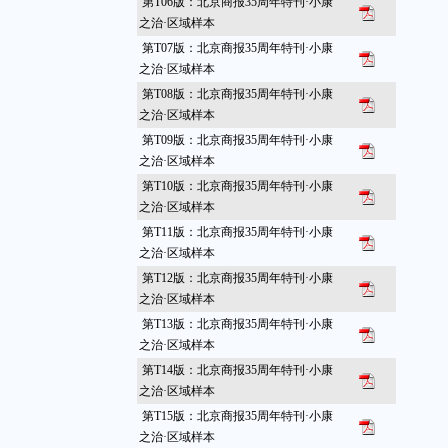
第T06版：北京商报35周年特刊·小康
之治·区域样本
第T07版：北京商报35周年特刊·小康
之治·区域样本
第T08版：北京商报35周年特刊·小康
之治·区域样本
第T09版：北京商报35周年特刊·小康
之治·区域样本
第T10版：北京商报35周年特刊·小康
之治·区域样本
第T11版：北京商报35周年特刊·小康
之治·区域样本
第T12版：北京商报35周年特刊·小康
之治·区域样本
第T13版：北京商报35周年特刊·小康
之治·区域样本
第T14版：北京商报35周年特刊·小康
之治·区域样本
第T15版：北京商报35周年特刊·小康
之治·区域样本