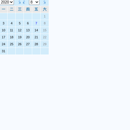
一
二
三
四
五
六
1
3
4
5
6
7
8
10
11
12
13
14
15
17
18
19
20
21
22
24
25
26
27
28
29
31