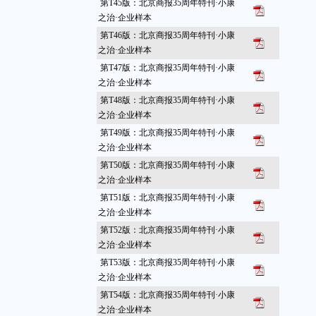
第T45版：北京商报35周年特刊·小康
之治·企业样本
第T46版：北京商报35周年特刊·小康
之治·企业样本
第T47版：北京商报35周年特刊·小康
之治·企业样本
第T48版：北京商报35周年特刊·小康
之治·企业样本
第T49版：北京商报35周年特刊·小康
之治·企业样本
第T50版：北京商报35周年特刊·小康
之治·企业样本
第T51版：北京商报35周年特刊·小康
之治·企业样本
第T52版：北京商报35周年特刊·小康
之治·企业样本
第T53版：北京商报35周年特刊·小康
之治·企业样本
第T54版：北京商报35周年特刊·小康
之治·企业样本