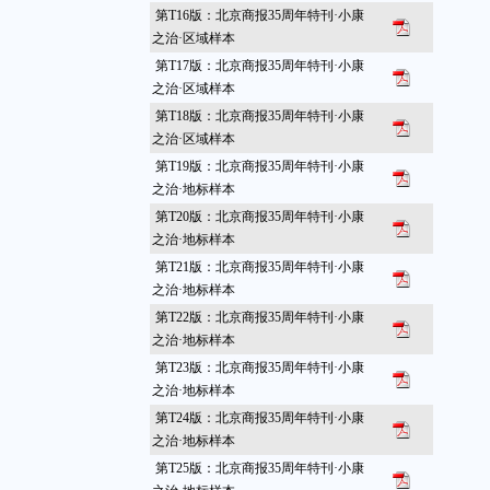
第T16版：北京商报35周年特刊·小康
之治·区域样本
第T17版：北京商报35周年特刊·小康
之治·区域样本
第T18版：北京商报35周年特刊·小康
之治·区域样本
第T19版：北京商报35周年特刊·小康
之治·地标样本
第T20版：北京商报35周年特刊·小康
之治·地标样本
第T21版：北京商报35周年特刊·小康
之治·地标样本
第T22版：北京商报35周年特刊·小康
之治·地标样本
第T23版：北京商报35周年特刊·小康
之治·地标样本
第T24版：北京商报35周年特刊·小康
之治·地标样本
第T25版：北京商报35周年特刊·小康