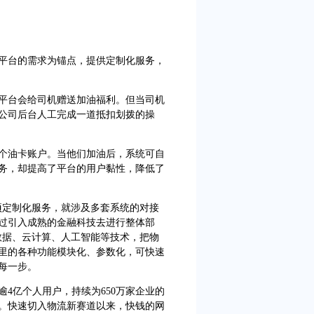
台的需求为锚点，提供定制化服务，
台会给司机赠送加油福利。但当司机
公司后台人工完成一道抵扣划拨的操
油卡账户。当他们加油后，系统可自
务，却提高了平台的用户黏性，降低了
定制化服务，就涉及多套系统的对接
过引入成熟的金融科技去进行整体部
数据、云计算、人工智能等技术，把物
里的各种功能模块化、参数化，可快速
每一步。
4亿个人用户，持续为650万家企业的
级。快速切入物流新赛道以来，快钱的网