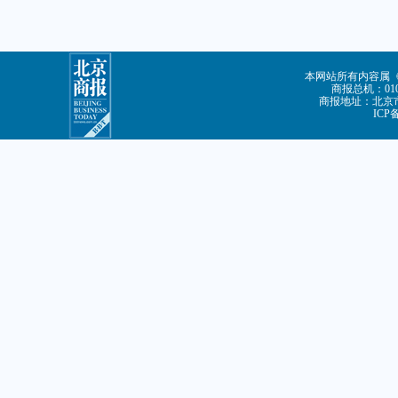
本网站所有内容属
商报总机：010-
商报地址：北京市
ICP