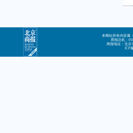
本网站所有内容属
商报总机：010-
商报地址：北京市
ICP