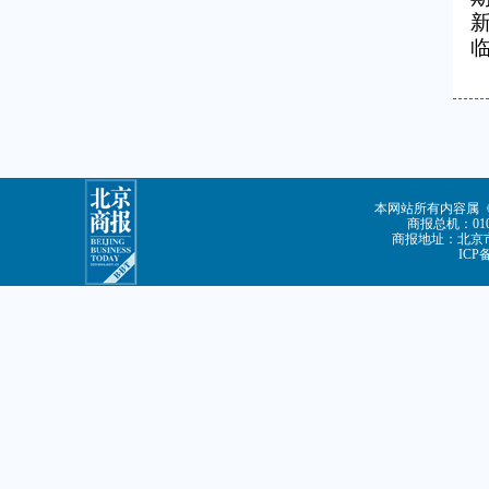
本网站所有内容属
商报总机：010-
商报地址：北京市
ICP