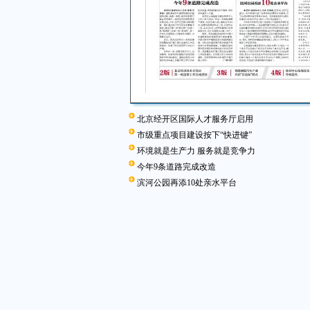
北京经开区国际人才服务厅启用
市级重点项目建设按下“快进键”
环境就是生产力 服务就是竞争力
今年9条道路完成改造
滨河公园再添10处亲水平台