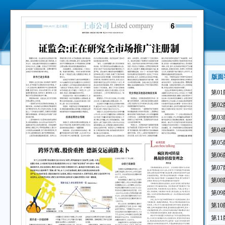
版面
第0
第0
第0
第0
第0
第0
第0
第0
第0
第1
第1