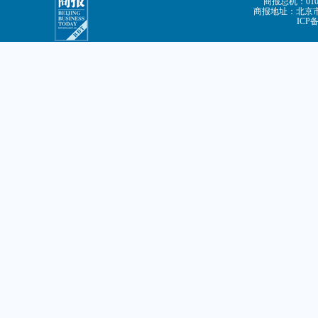
商报总机：010-8
商报地址：北京市朝
ICP