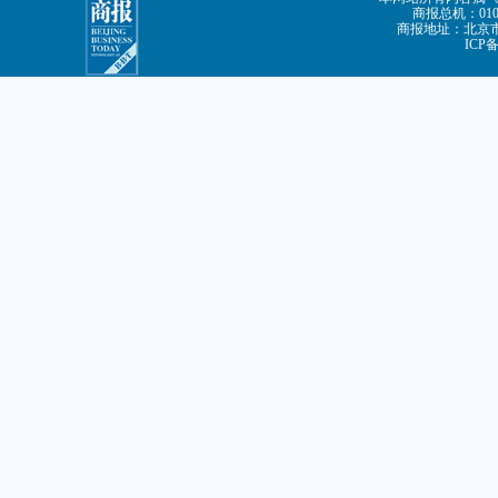
商报总机：010-8
商报地址：北京市朝
ICP