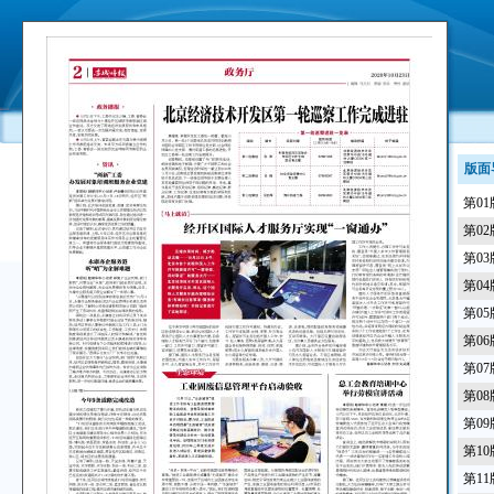
版面
第0
第0
第0
第0
第0
第0
第0
第0
第0
第1
第1