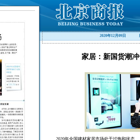
2020年12月09日
家居：新国货潮冲
2020年全国建材家居市场处于过饱和状态