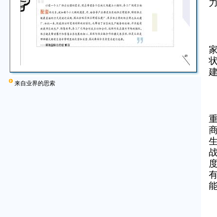
来自业界的思索