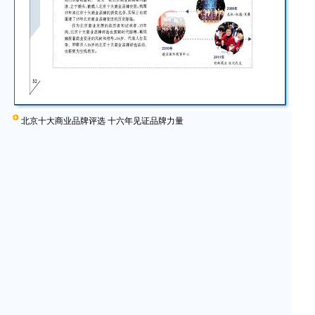
北京十大商业品牌评选 十六年见证品牌力量