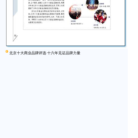
北京十大商业品牌评选 十六年见证品牌力量