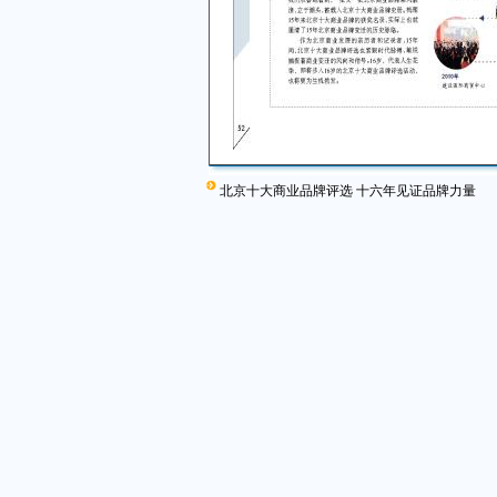
北京十大商业品牌评选 十六年见证品牌力量