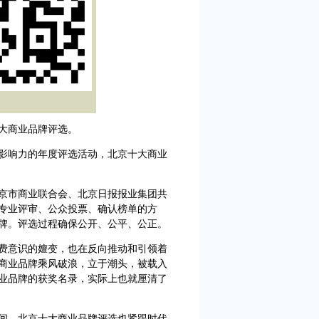
大商业品牌评选。
响力的年度评选活动，北京十大商业
京市商业联合会、北京日报报业集团共
专业评审、公众投票、确认榜单的方
牌。评选过程确保公开、公平、公正。
费意识的嬗变，也在反向推动和引领着
商业品牌乘风破浪，立于潮头，被载入
商业品牌的获奖名录，实际上也就厘清了
间，北京十大商业品牌评选也紧跟时代