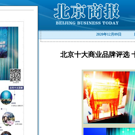
2020年12月09日
北京十大商业品牌评选 