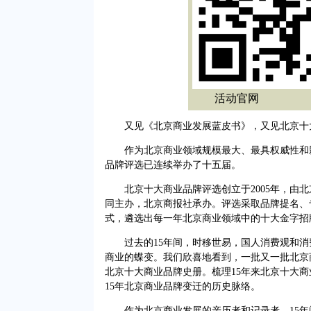
活动官网
又见《北京商业发展蓝皮书》，又见北京十
作为北京商业领域规模最大、最具权威性和影
品牌评选已连续举办了十五届。
北京十大商业品牌评选创立于2005年，由北
同主办，北京商报社承办。评选采取品牌提名、
式，遴选出每一年北京商业领域中的十大金字招
过去的15年间，时移世易，国人消费观和消
商业的蝶变。我们欣喜地看到，一批又一批北京
北京十大商业品牌史册。梳理15年来北京十大
15年北京商业品牌变迁的历史脉络。
作为北京商业发展的亲历者和记录者，15年