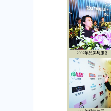
2007年品牌与服务