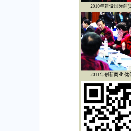
2010年建设国际商
2011年创新商业 优