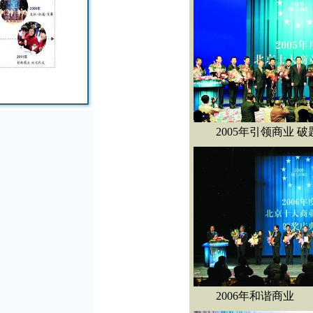
2005年引领商业 破
2006年和谐商业