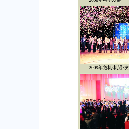
2008年科学发展
2009年危机·机遇·