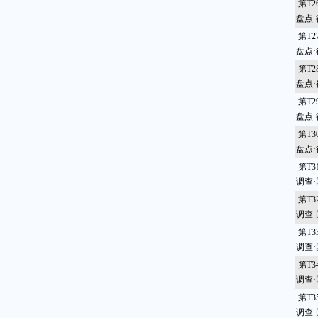
第T
盘点
第T
盘点
第T
盘点
第T
盘点
第T
盘点
第T
调查
第T
调查
第T
调查
第T
调查
第T
调查