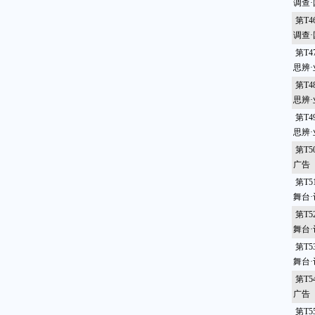
调查
第T
调查
第T
思辨
第T
思辨
第T
思辨
第T
广告
第T
舞台
第T
舞台
第T
舞台
第T
广告
第T