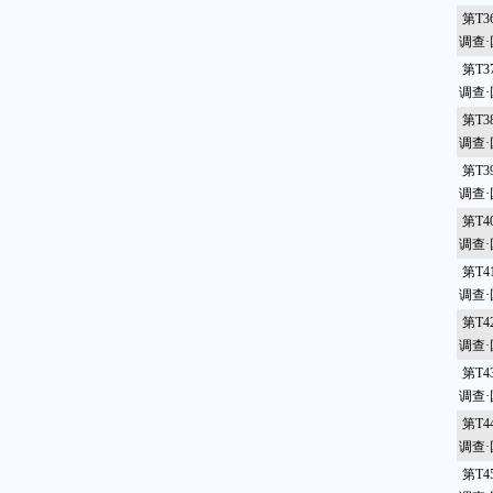
第T
调查
第T
调查
第T
调查
第T
调查
第T
调查
第T
调查
第T
调查
第T
调查
第T
调查
第T