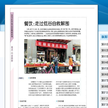
版面
第0
第0
第0
第0
第0
第0
第0
第0
第F
第F
第F