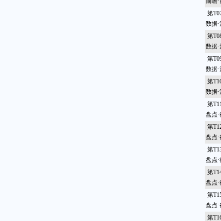
前瞻
第T
数据
第T
数据
第T
数据
第T
数据
第T
盘点
第T
盘点
第T
盘点
第T
盘点
第T
盘点
第T