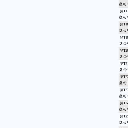
盘点
第T
盘点
第T
盘点
第T
盘点
第T
盘点
第T
盘点
第T
盘点
第T
盘点
第T
盘点
第T
盘点