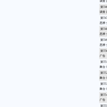
调查
第T
调查
第T
思辨
第T
思辨
第T
思辨
第T
广告
第T
舞台
第T
舞台
第T
舞台
第T
广告
第T