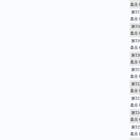
盘点
第T
盘点
第T
盘点
第T
盘点
第T
盘点
第T
盘点
第T
盘点
第T
盘点
第T
盘点
第T
盘点