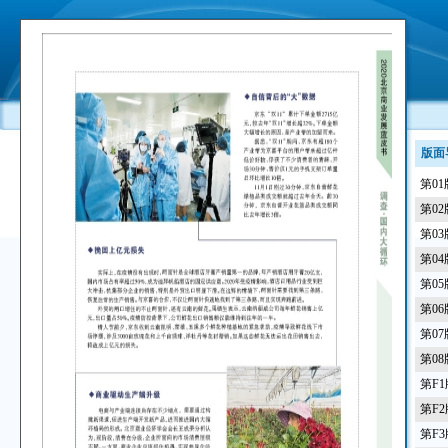
版面
第0
第0
第0
第0
第0
第0
第0
第0
第F
第F
第F