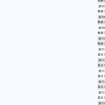
前瞻
第T
数据
第T
数据
第T
数据
第T
数据
第T
盘点
第T
盘点
第T
盘点
第T
盘点
第T
盘点
第T