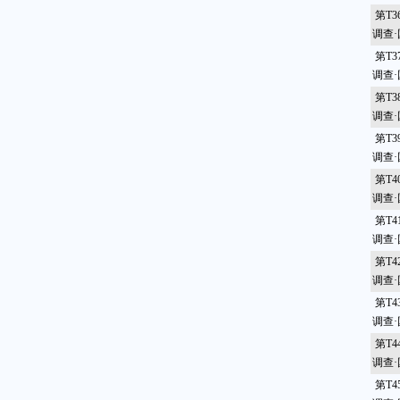
第T
调查
第T
调查
第T
调查
第T
调查
第T
调查
第T
调查
第T
调查
第T
调查
第T
调查
第T