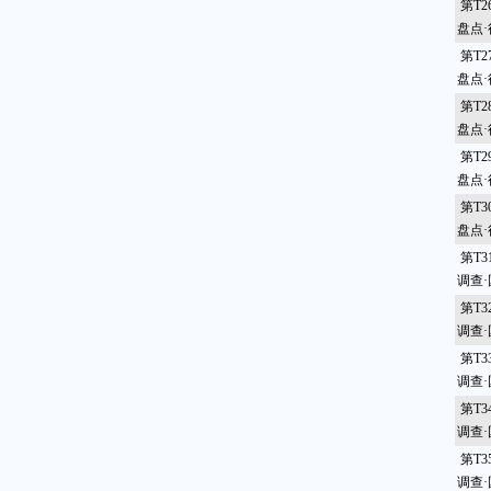
第T
盘点
第T
盘点
第T
盘点
第T
盘点
第T
盘点
第T
调查
第T
调查
第T
调查
第T
调查
第T
调查