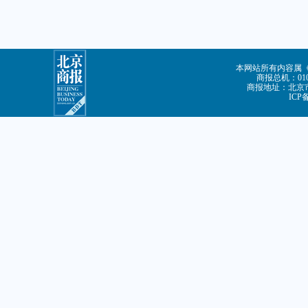
本网站所有内容属
商报总机：010-
商报地址：北京市
ICP