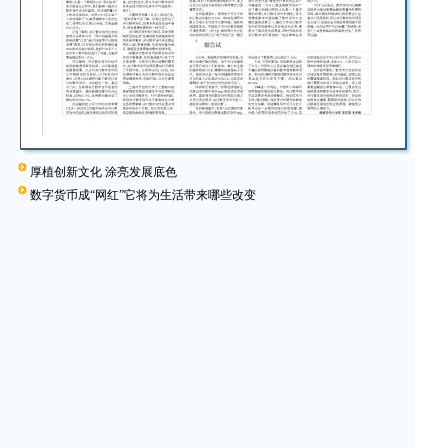
厚植创新文化 涂亮发展底色
数字货币成“网红”它将为生活带来哪些改变