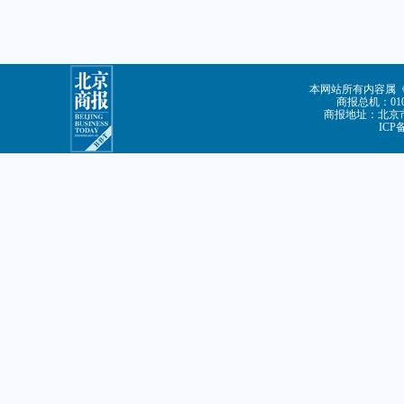
本网站所有内容属
商报总机：010-
商报地址：北京市
ICP