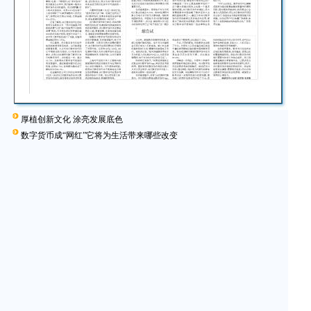
厚植创新文化 涂亮发展底色
数字货币成“网红”它将为生活带来哪些改变