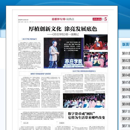
版面
第0
第0
第0
第0
第0
第0
第0
第0
第F
第F
第F