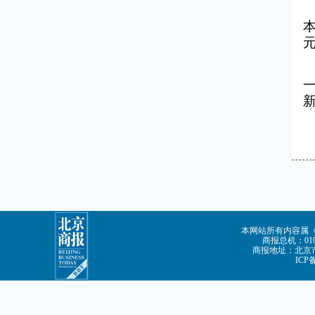
一
本网站所有内容属
商报总机：010-
商报地址：北京市
ICP