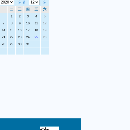
一
二
三
四
五
六
1
2
3
4
5
7
8
9
10
11
12
14
15
16
17
18
19
21
22
23
24
25
26
28
29
30
31