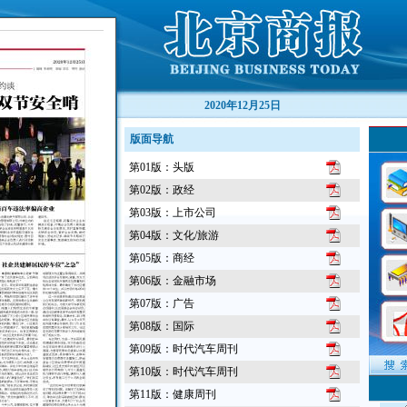
2020年12月25日
版面导航
第01版：头版
第02版：政经
第03版：上市公司
第04版：文化/旅游
第05版：商经
第06版：金融市场
第07版：广告
第08版：国际
第09版：时代汽车周刊
第10版：时代汽车周刊
第11版：健康周刊