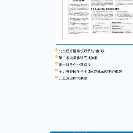
北京经开区牢筑双节防“疫”线
第二条健康步道完成验收
走出服务企业新路径
全力补齐民生拼图 3家亦城家园中心揭牌
元旦营业时间调整