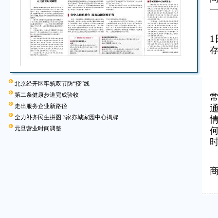
一
北京经开区牢筑双节防“疫”线
第二条健康步道完成验收
走出服务企业新路径
全力补齐民生拼图 3家亦城家园中心揭牌
元旦营业时间调整
时