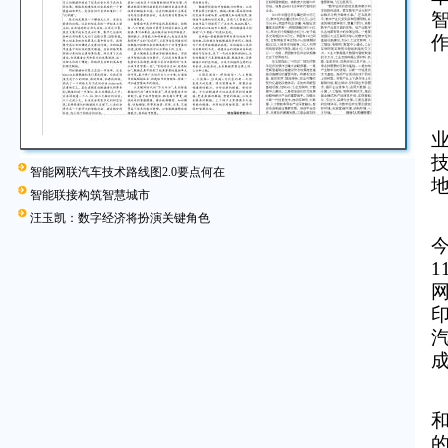
智能网联汽车技术路线图2.0要点何在
智能联接构筑智慧城市
汪玉凯：数字经济将扮演关键角色
印