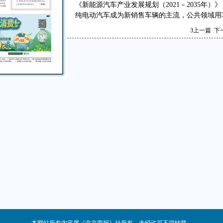
《新能源汽车产业发展规划（2021－2035年）
纯电动汽车成为新销售车辆的主流，公共领域用
3
上一篇
下