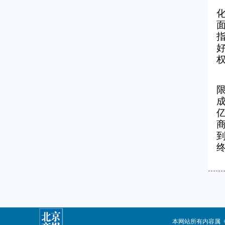
成
本网站所有内容属