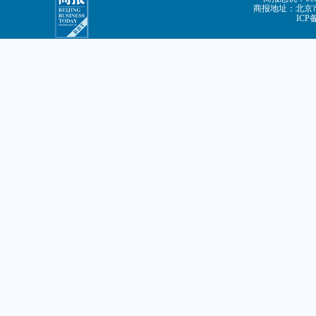
商报地址：北京市
ICP