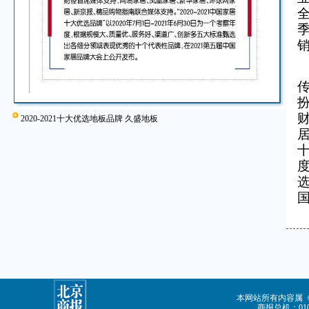
2020-2021十大优选地板品牌 久盛地板
居
十
本网站所有内容属
商报总机：010-