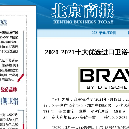
2021年08月30日
2020-2021十大优选进口
“洗礼之后，谁主沉浮？”2021年7月19日，
行，公开发布36个“2020-2021中国家居十大
TOTO、德国唯宝、摩恩、圣·托玛斯、IMOLA、美生
利、意大利加德尼亚瓷砖一道，上榜“2020-202
“2020-2021十大优选进口卫浴·瓷砖品牌”代表