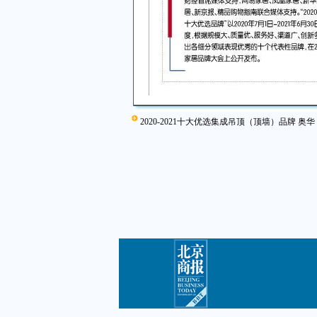
2020-2021十大优选集成吊顶（顶墙）品牌 奥华