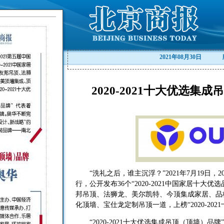
2021年08月30日
2020-2021十大优选集
“洗礼之后，谁主沉浮？”2021年7月19日，
行，公开发布36个“2020-2021中国家居十大
邦吊顶、法狮龙、美尔凯特、今顶集成家居、品
化顶墙、宝仕龙定制吊顶一道，上榜“2020-20
“2020-2021十大优选集成吊顶（顶墙）品牌”代