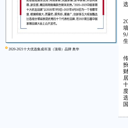
“
2020-2021十大优选集成吊顶（顶墙）品牌 奥华
居
十