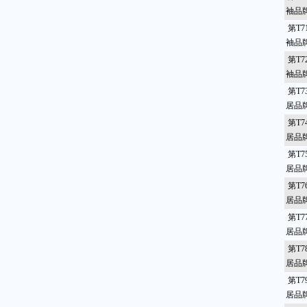
袖品
第T7
袖品
第T7
袖品
第T7
居品
第T7
居品
第T7
居品
第T7
居品
第T7
居品
第T7
居品
第T7
居品