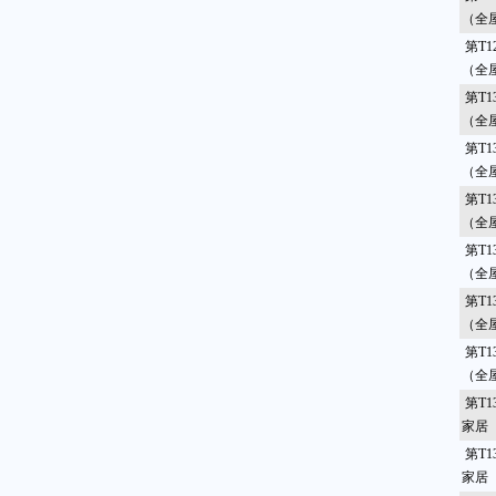
（全
第T1
（全
第T1
（全
第T1
（全
第T1
（全
第T1
（全
第T1
（全
第T1
（全
第T1
家居
第T1
家居