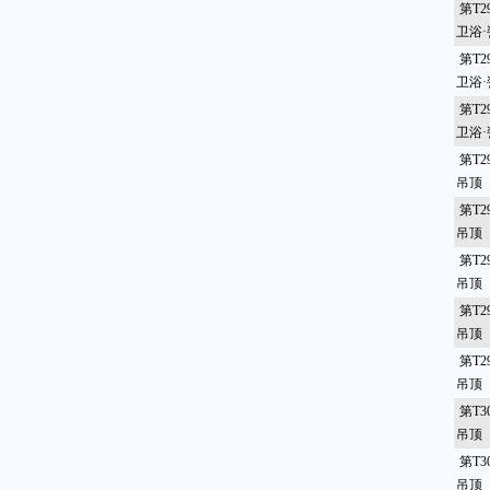
第T2
卫浴·
第T2
卫浴·瓷
第T2
卫浴
第T2
吊顶
第T2
吊顶
第T2
吊顶
第T2
吊顶
第T2
吊顶
第T3
吊顶
第T3
吊顶