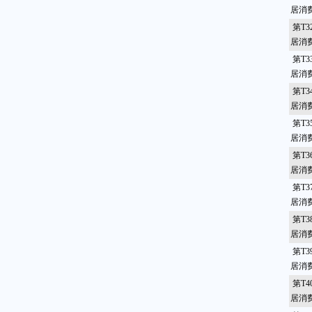
居消
第T3
居消
第T3
居消
第T3
居消
第T3
居消
第T3
居消
第T3
居消
第T3
居消
第T3
居消
第T4
居消