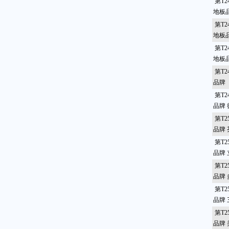
第T2
地板
第T2
地板品
第T2
地板
第T2
品牌
第T2
品牌
第T2
品牌
第T2
品牌 
第T2
品牌
第T2
品牌
第T2
品牌