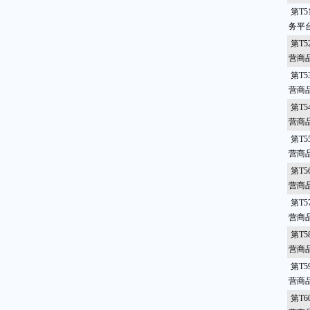
第T5
务平
第T5
营商
第T5
营商
第T5
营商
第T5
营商
第T5
营商
第T5
营商
第T5
营商
第T5
营商
第T6