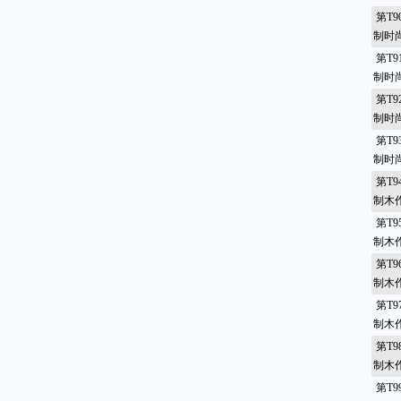
第T9
制时尚
第T9
制时尚
第T9
制时
第T9
制时
第T9
制木
第T9
制木
第T9
制木
第T9
制木
第T9
制木
第T9