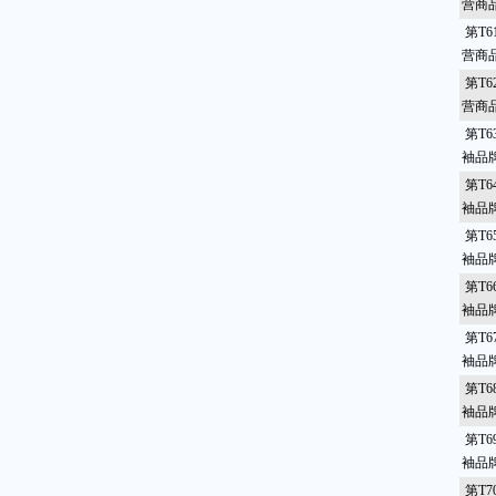
营商
第T6
营商
第T6
营商
第T6
袖品
第T6
袖品
第T6
袖品
第T6
袖品
第T6
袖品
第T6
袖品
第T6
袖品
第T7