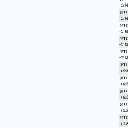
+定
第T1
+定
第T1
+定
第T1
+定
第T1
+定
第T1
（全
第T1
（全
第T1
（全
第T1
（全
第T1
（全