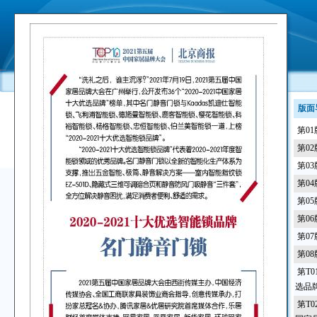
版面
第0
第0
第0
第0
第0
第0
第0
第0
第T0
选品
第T0