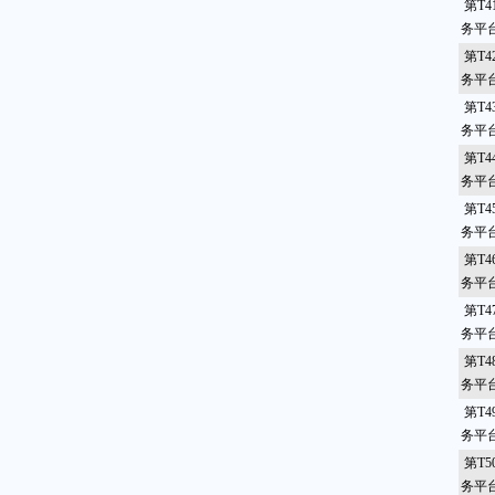
第T4
务平
第T4
务平
第T4
务平
第T4
务平
第T4
务平
第T4
务平
第T4
务平台
第T4
务平
第T4
务平
第T5
务平