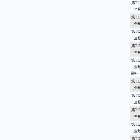
第T1
（全
第T1
（全
第T1
（全
第T1
（全屋
第T1
（全
厨柜
第T1
（全
第T1
（全
第T1
（全屋
第T1
（全
第T1