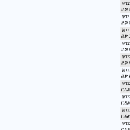
第T2
品牌
第T2
品牌
第T2
品牌
第T2
品牌
第T2
品牌
第T2
品牌
第T2
门品
第T2
门品
第T2
门品
第T2
门品