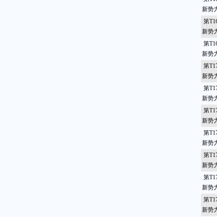
新势
第T1
新势
第T1
新势
第T1
新势
第T1
新势
第T1
新势
第T1
新势
第T1
新势
第T1
新势
第T1
新势力