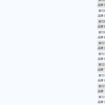
第T2
品牌
第T2
品牌
第T2
品牌
第T2
品牌
第T2
品牌
第T2
品牌
第T2
品牌
第T2
品牌
第T2
品牌
第T2
品牌