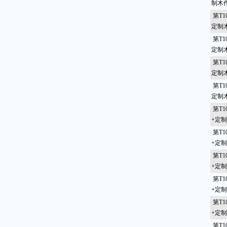
制木
第T1
定制
第T1
定制
第T1
定制
第T1
定制
第T1
+定
第T1
+定
第T1
+定
第T1
+定
第T1
+定
第T1