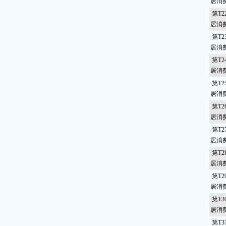
居消
第T2
居消
第T2
居消
第T2
居消
第T2
居消费
第T2
居消
第T2
居消
第T2
居消
第T2
居消
第T3
居消
第T3