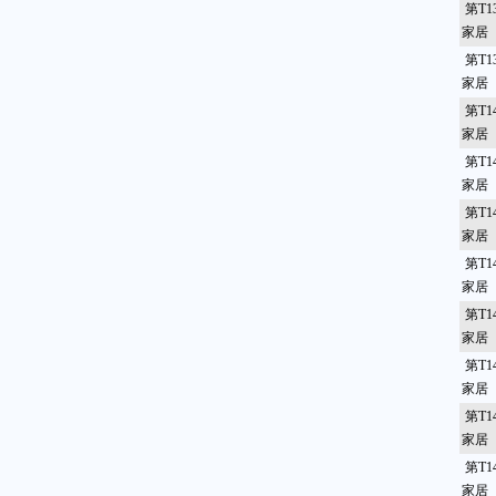
第T1
家居
第T1
家居
第T1
家居
第T1
家居
第T1
家居
第T1
家居
第T1
家居
第T1
家居
第T1
家居
第T1
家居