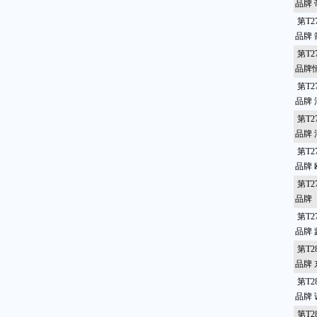
品牌
第T2
品牌
第T2
品牌
第T2
品牌
第T2
品牌
第T2
品牌
第T2
品牌
第T2
品牌
第T2
品牌
第T2
品牌
第T2