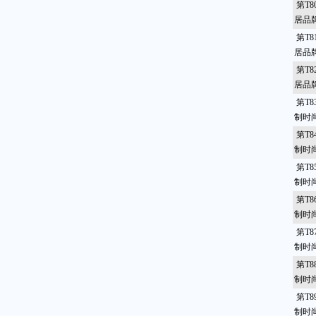
第T8
居品
第T8
居品
第T8
居品
第T8
制时
第T8
制时
第T8
制时尚
第T8
制时
第T8
制时
第T8
制时尚
第T8
制时