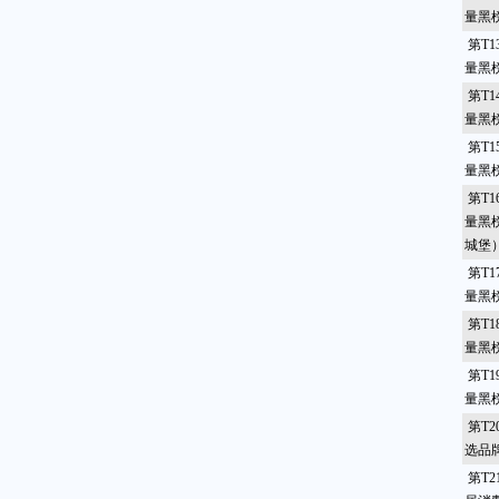
量黑
第T1
量黑
第T1
量黑
第T1
量黑
第T1
量黑
城堡
第T1
量黑
第T1
量黑
第T1
量黑
第T2
选品
第T2