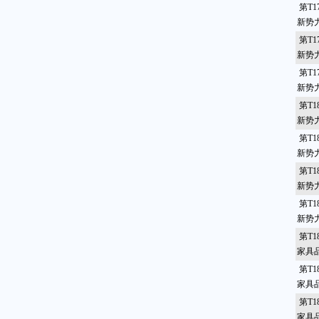
第T1
新势
第T1
新势
第T1
新势
第T1
新势
第T1
新势
第T1
新势
第T1
新势
第T1
家具
第T1
家具
第T1
家具