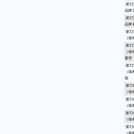
第T2
品牌
第T2
品牌
第T2
（墙
第T2
（墙布
窗帘
第T2
（墙
装
第T2
（墙布
第T2
（墙
第T2
（墙布
第T2
（墙