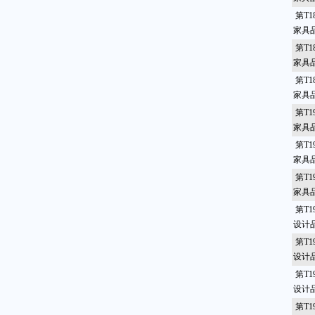
第T1
家具
第T1
家具
第T1
家具
第T1
家具
第T1
家具
第T1
家具
第T1
设计
第T1
设计品
第T1
设计品
第T1