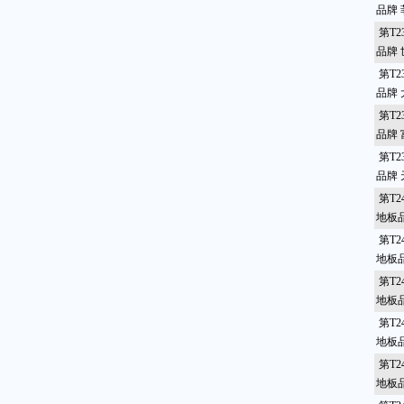
品牌
第T2
品牌
第T2
品牌
第T2
品牌
第T2
品牌
第T2
地板
第T2
地板
第T2
地板
第T2
地板
第T2
地板