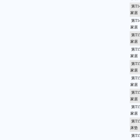
第T1
家居
第T1
家居
第T1
家居
第T1
家居
第T1
家居（
第T1
家居
第T1
家居
第T1
家居
第T1
床垫
第T1