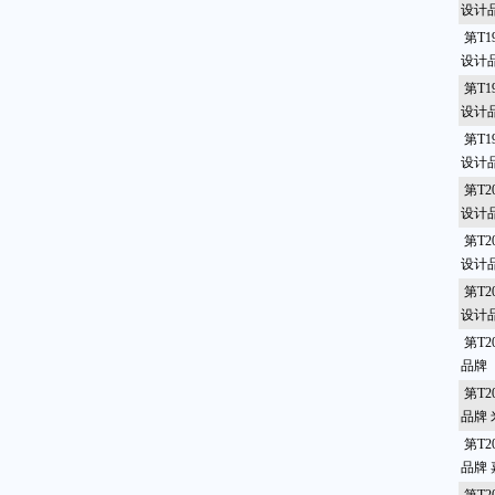
设计
第T1
设计品
第T1
设计
第T1
设计
第T2
设计品
第T2
设计
第T2
设计
第T2
品牌
第T2
品牌
第T2
品牌