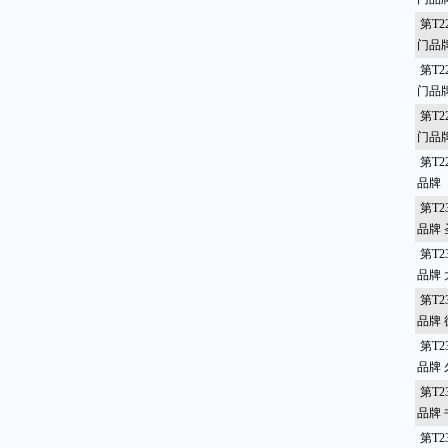
第T2
门品
第T2
门品
第T2
门品
第T2
品牌
第T2
品牌
第T2
品牌
第T2
品牌
第T2
品牌
第T2
品牌
第T2