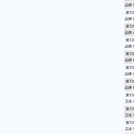
品牌
第T2
品牌
第T2
品牌
第T2
品牌 
第T2
品牌
第T2
品牌
第T2
品牌
第T2
卫浴
第T2
卫浴
第T2
卫浴·