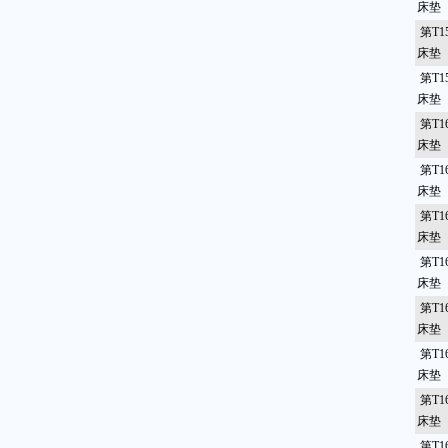
床垫
第T1
床垫（
第T1
床垫
第T1
床垫
第T1
床垫
第T1
床垫
第T1
床垫
第T1
床垫
第T1
床垫
第T1
床垫
第T1