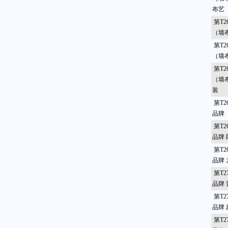
布艺
第T2
（墙
第T2
（墙
第T2
（墙
装
第T2
品牌
第T2
品牌
第T2
品牌 
第T2
品牌
第T2
品牌
第T2