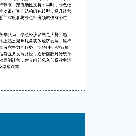
行带来一定流动性支持；同时，绿色经
推动银行资产结构绿色转型，提升经营
悉并深度参与绿色经济领域仍有个过
华认为，绿色经济发展是大势所趋，
本上还是聚焦服务实体经济发展，银行
量有竞争力的服务。“部分中小银行根
信贷业务发展路径，逐步摆脱对传统单
功案例经营，建立内部绿色信贷业务流
茂华建议道。