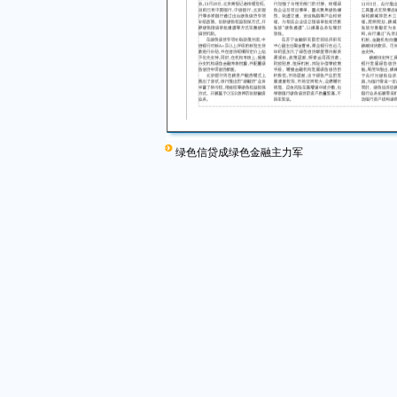
绿色信贷成绿色金融主力军