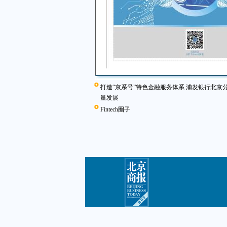
打造“京系号”特色金融服务体系 浦发银行北京
量发展
Fintech圈子