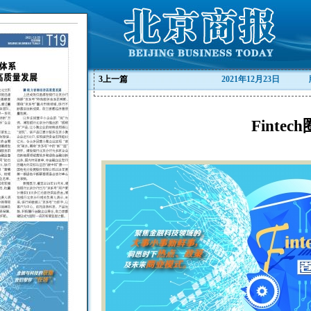
3
上一篇
2021年12月23日
Fintec