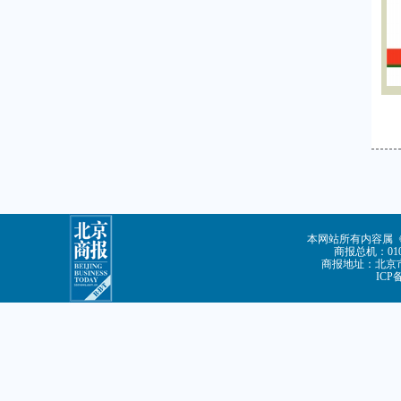
本网站所有内容属
商报总机：010-
商报地址：北京市
ICP