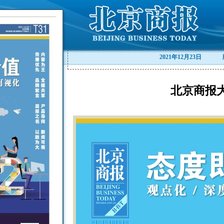
2021年12月23日
北京商报