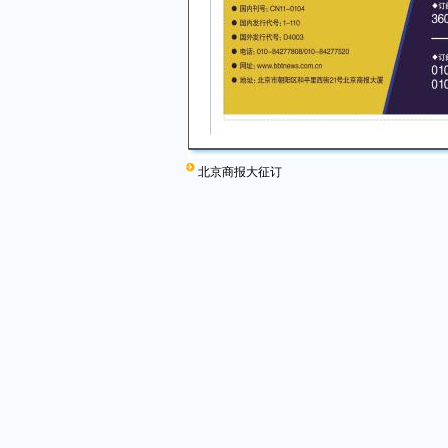
北京商报大征订