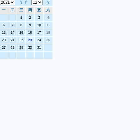
一
二
三
四
五
六
1
2
3
4
6
7
8
9
10
11
13
14
15
16
17
18
20
21
22
23
24
25
27
28
29
30
31