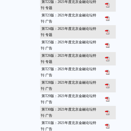
第T22版：2021年度北京金融论坛特
刊·专题
第T23版：2021年度北京金融论坛特
刊·广告
第T24版：2021年度北京金融论坛特
刊·专题
第T25版：2021年度北京金融论坛特
刊·广告
第T26版：2021年度北京金融论坛特
刊·专题
第T27版：2021年度北京金融论坛特
刊·广告
第T28版：2021年度北京金融论坛特
刊·广告
第T29版：2021年度北京金融论坛特
刊·广告
第T30版：2021年度北京金融论坛特
刊·广告
第T31版：2021年度北京金融论坛特
刊·广告