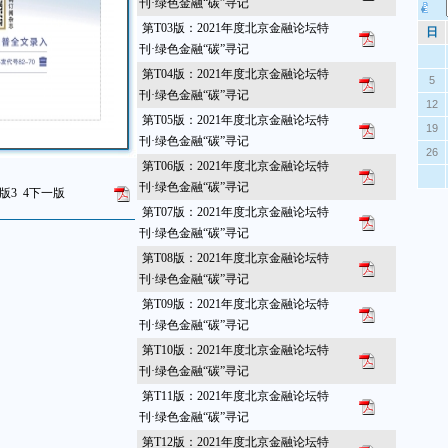
刊·绿色金融“碳”寻记
第T03版：2021年度北京金融论坛特
日
刊·绿色金融“碳”寻记
第T04版：2021年度北京金融论坛特
5
刊·绿色金融“碳”寻记
12
第T05版：2021年度北京金融论坛特
19
刊·绿色金融“碳”寻记
26
第T06版：2021年度北京金融论坛特
刊·绿色金融“碳”寻记
版
3
4
下一版
第T07版：2021年度北京金融论坛特
刊·绿色金融“碳”寻记
第T08版：2021年度北京金融论坛特
刊·绿色金融“碳”寻记
第T09版：2021年度北京金融论坛特
刊·绿色金融“碳”寻记
第T10版：2021年度北京金融论坛特
刊·绿色金融“碳”寻记
第T11版：2021年度北京金融论坛特
刊·绿色金融“碳”寻记
第T12版：2021年度北京金融论坛特