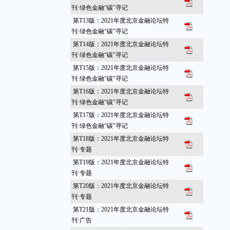
刊·绿色金融“碳”寻记
第T13版：2021年度北京金融论坛特
刊·绿色金融“碳”寻记
第T14版：2021年度北京金融论坛特
刊·绿色金融“碳”寻记
第T15版：2021年度北京金融论坛特
刊·绿色金融“碳”寻记
第T16版：2021年度北京金融论坛特
刊·绿色金融“碳”寻记
第T17版：2021年度北京金融论坛特
刊·绿色金融“碳”寻记
第T18版：2021年度北京金融论坛特
刊·专题
第T19版：2021年度北京金融论坛特
刊·专题
第T20版：2021年度北京金融论坛特
刊·专题
第T21版：2021年度北京金融论坛特
刊·广告